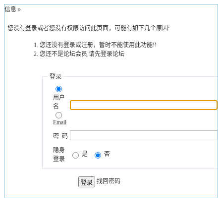
示信息 »
您没有登录或者您没有权限访问此页面，可能有如下几个原因:
您还没有登录或注册，暂时不能使用此功能!!
您还不是论坛会员,请先登录论坛
登录
用户
名
Email
密 码
隐身
是
否
登录
找回密码